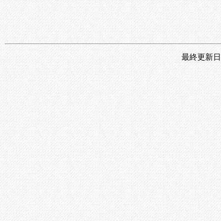
最終更新日 ：0