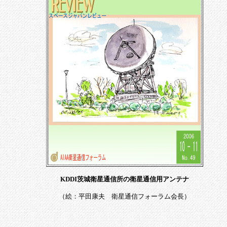
KDDI茨城衛星通信所の衛星通信用アンテナ
（絵：平田康夫 衛星通信フォーラム会長）